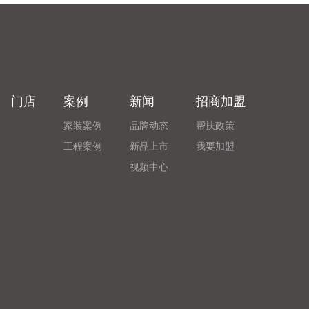
门店
案例
新闻
招商加盟
家装案例
品牌动态
帮扶政策
工程案例
新品上市
我要加盟
视频中心