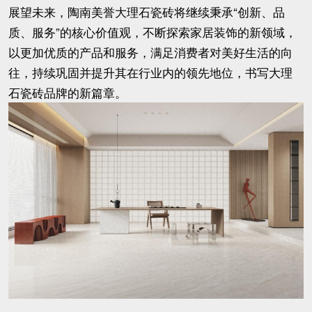
展望未来，陶南美誉大理石瓷砖将继续秉承“创新、品
质、服务”的核心价值观，不断探索家居装饰的新领域，
以更加优质的产品和服务，满足消费者对美好生活的向
往，持续巩固并提升其在行业内的领先地位，书写大理
石瓷砖品牌的新篇章。