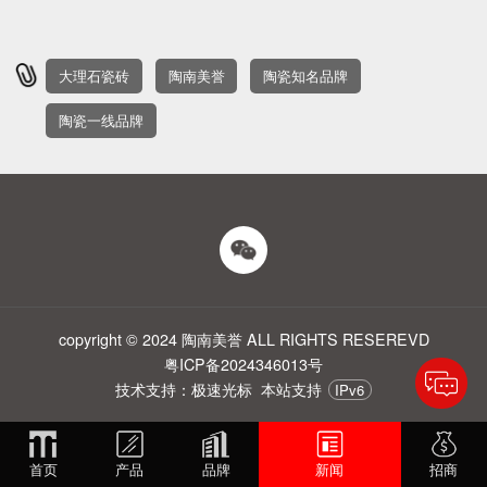
大理石瓷砖
陶南美誉
陶瓷知名品牌
陶瓷一线品牌
copyright © 2024 陶南美誉 ALL RIGHTS RESEREVD
粤ICP备2024346013号
技术支持：极速光标
本站支持
IPv6
首页
产品
品牌
新闻
招商