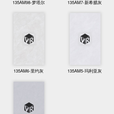
135AM98-梦塔尔
135AM7-新希腊灰
135AM6-里约灰
135AM5-玛利亚灰